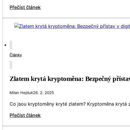
Přečíst článek
Články
Zlatem krytá kryptoměna: Bezpečný přístav
Milan Hejduk
26. 2. 2025
Co jsou kryptoměny kryté zlatem? Kryptoměna krytá zl
Přečíst článek