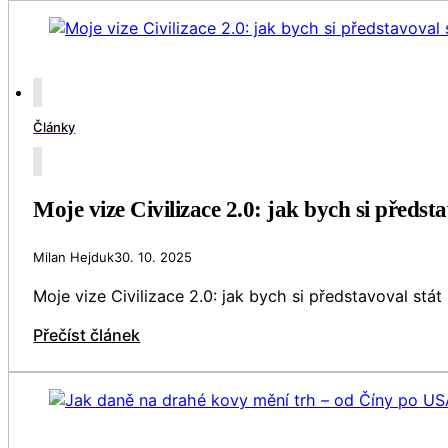
Články
Moje vize Civilizace 2.0: jak bych si předst
Milan Hejduk
30. 10. 2025
Moje vize Civilizace 2.0: jak bych si představoval stá
Přečíst článek