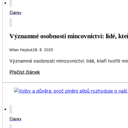
Články
Významné osobnosti mincovnictví: lidé, kteř
Milan Hejduk
28. 8. 2025
Významné osobnosti mincovnictví: lidé, kteří tvořili
Přečíst článek
Články