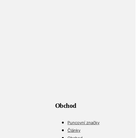
Obchod
Puncovní značky
Články
Obchod