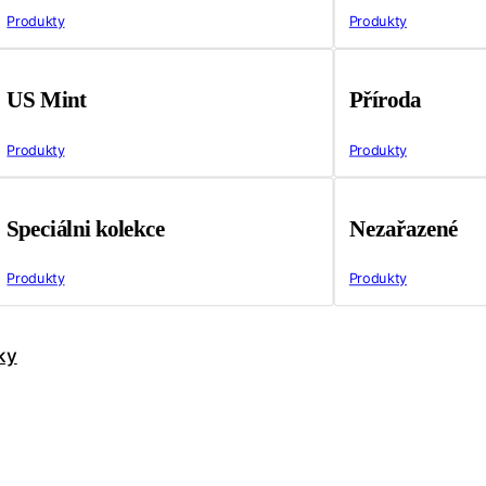
Produkty
Produkty
US Mint
Příroda
Produkty
Produkty
Speciálni kolekce
Nezařazené
Produkty
Produkty
ky