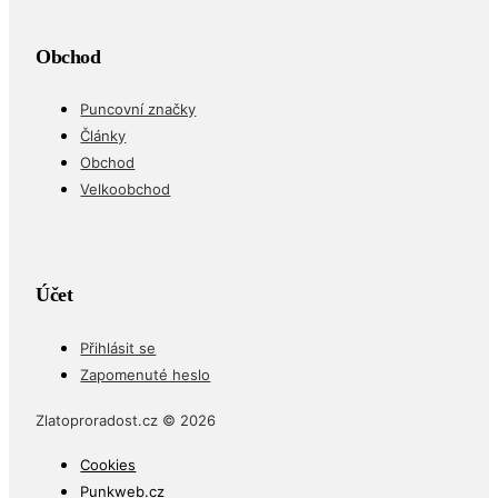
Obchod
Puncovní značky
Články
Obchod
Velkoobchod
Účet
Přihlásit se
Zapomenuté heslo
Zlatoproradost.cz © 2026
Cookies
Punkweb.cz