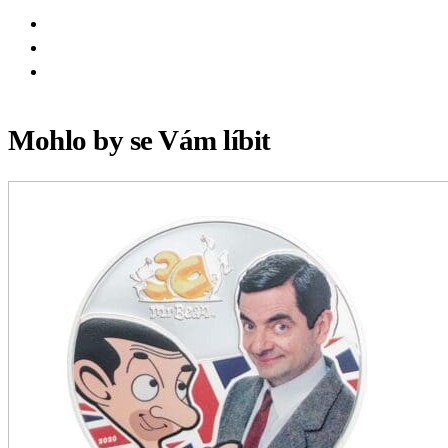
Mohlo by se Vám líbit