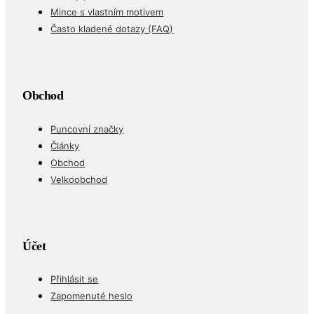
Mince s vlastním motivem
Často kladené dotazy (FAQ)
Obchod
Puncovní značky
Články
Obchod
Velkoobchod
Účet
Přihlásit se
Zapomenuté heslo