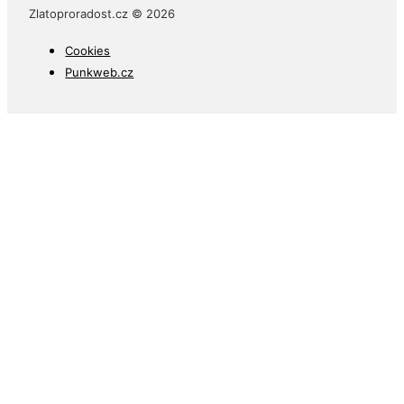
Zlatoproradost.cz © 2026
Cookies
Punkweb.cz