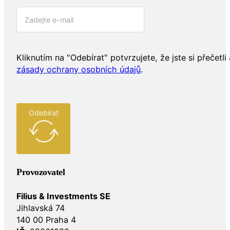
Kliknutím na "Odebírat" potvrzujete, že jste si přečetli 
zásady ochrany osobních údajů
.
Odebírat
Provozovatel
Filius & Investments SE
Jihlavská 74