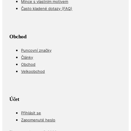
Mince s vlastním motivem
Často kladené dotazy (FAQ)
Obchod
Puncovní značky
Články
Obchod
Velkoobchod
Účet
Přihlásit se
Zapomenuté heslo