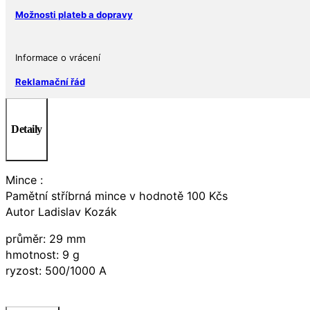
Možnosti plateb a dopravy
Informace o vrácení
Reklamační řád
Detaily
Mince :
Pamětní stříbrná mince v hodnotě 100 Kčs
Autor Ladislav Kozák
průměr: 29 mm
hmotnost: 9 g
ryzost: 500/1000 A