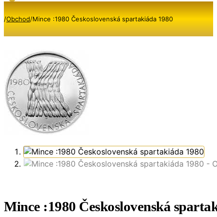
/
Obchod
/
Mince :1980 Československá spartakiáda 1980
Mince :1980 Československá sparta