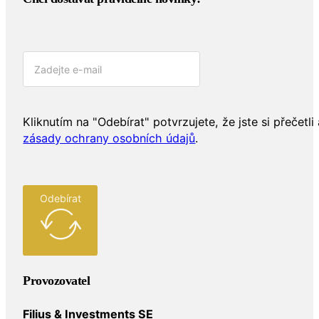
Kliknutím na "Odebírat" potvrzujete, že jste si přečetli 
zásady ochrany osobních údajů
.
Odebírat
Provozovatel
Filius & Investments SE