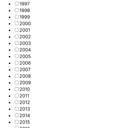
1997
1998
1999
2000
2001
2002
2003
2004
2005
2006
2007
2008
2009
2010
2011
2012
2013
2014
2015