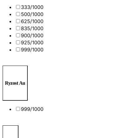
333/1000
500/1000
625/1000
835/1000
900/1000
925/1000
999/1000
Ryzost Au
999/1000