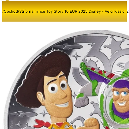
/
Obchod
/
Stříbrná mince Toy Story 10 EUR 2025 Disney - Velcí Klasici 