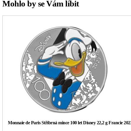
Mohlo by se Vám líbit
Monnaie de Paris Stříbrná mince 100 let Disney 22,2 g Francie 202