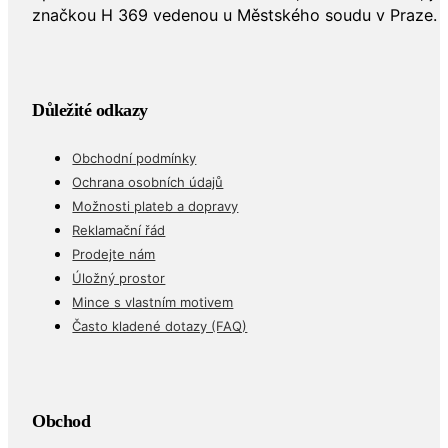
značkou H 369 vedenou u Městského soudu v Praze.
Důležité odkazy
Obchodní podmínky
Ochrana osobních údajů
Možnosti plateb a dopravy
Reklamační řád
Prodejte nám
Úložný prostor
Mince s vlastním motivem
Často kladené dotazy (FAQ)
Obchod