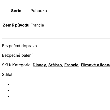
Série
Pohadka
Země původu
Francie
Bezpečná doprava
Bezpečné balení
SKU:
Kategorie:
Disney
,
Stříbro
,
Francie
,
Filmové a lice
Sdílet: