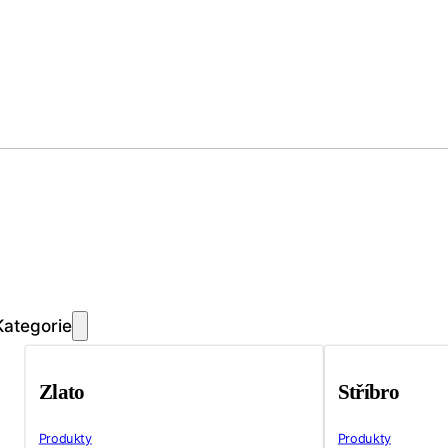
Kategorie
Zlato
Stříbro
Produkty
Produkty