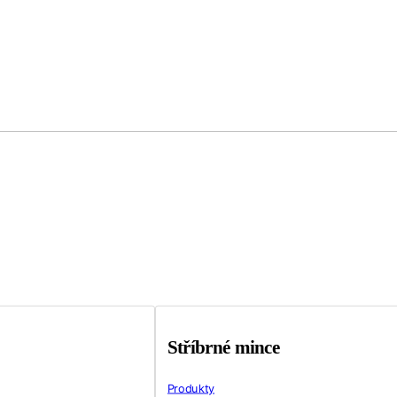
Stříbrné mince
Produkty