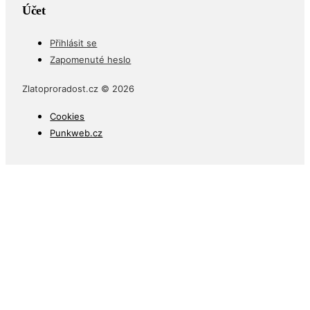
Účet
Přihlásit se
Zapomenuté heslo
Zlatoproradost.cz © 2026
Cookies
Punkweb.cz