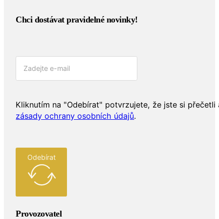
Chci dostávat pravidelné novinky!​
Kliknutím na "Odebírat" potvrzujete, že jste si přečetli 
zásady ochrany osobních údajů
.
Odebírat
Provozovatel