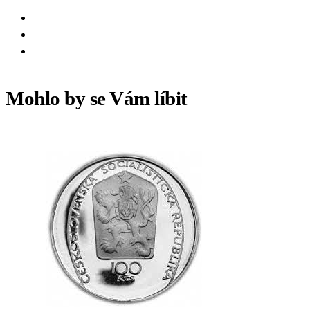
Mohlo by se Vám líbit