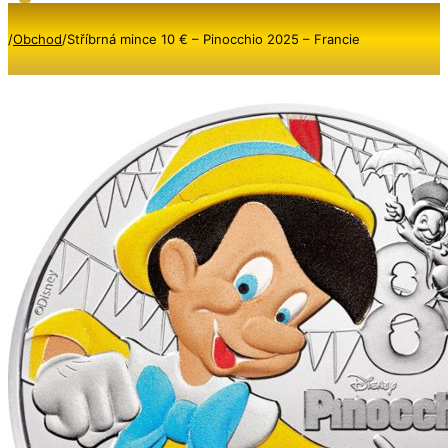
/
Obchod
/
Stříbrná mince 10 € – Pinocchio 2025 – Francie