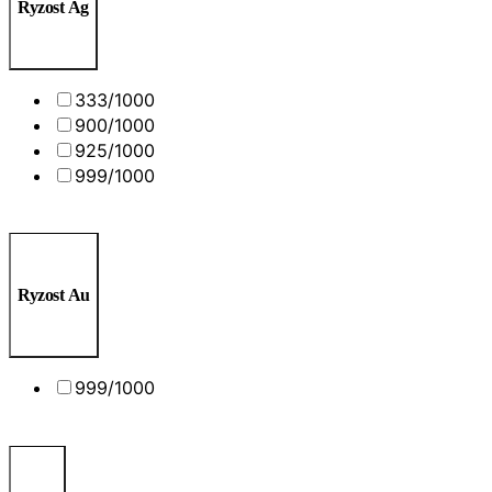
Ryzost Ag
333/1000
900/1000
925/1000
999/1000
Ryzost Au
999/1000