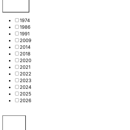
1974
1986
1991
2009
2014
2018
2020
2021
2022
2023
2024
2025
2026