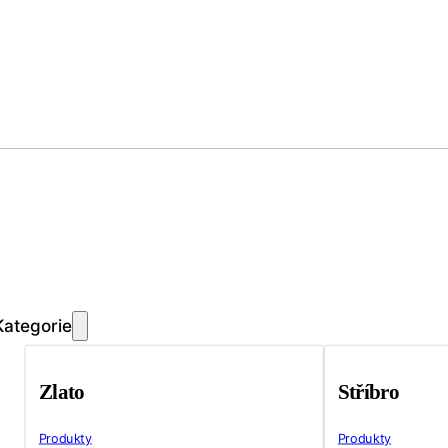
Kategorie
Zlato
Stříbro
Produkty
Produkty