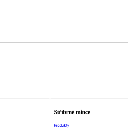
Stříbrné mince
Produkty