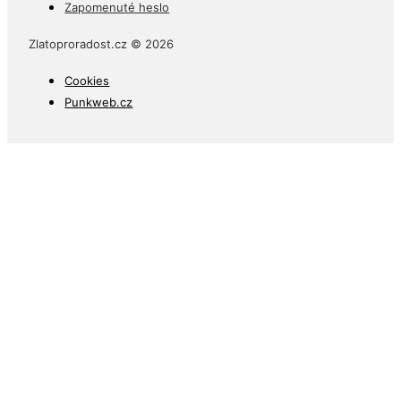
Zapomenuté heslo
Zlatoproradost.cz © 2026
Cookies
Punkweb.cz