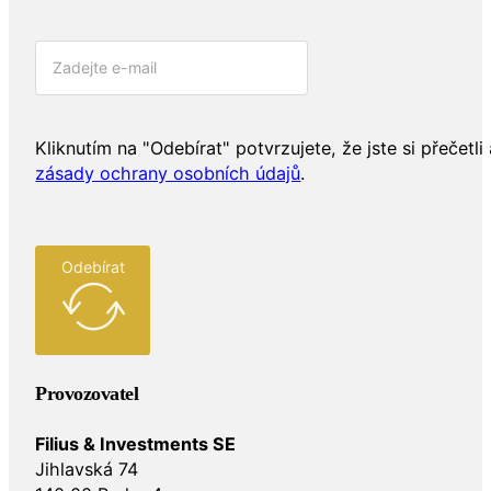
Kliknutím na "Odebírat" potvrzujete, že jste si přečetli 
zásady ochrany osobních údajů
.
Odebírat
Provozovatel
Filius & Investments SE
Jihlavská 74