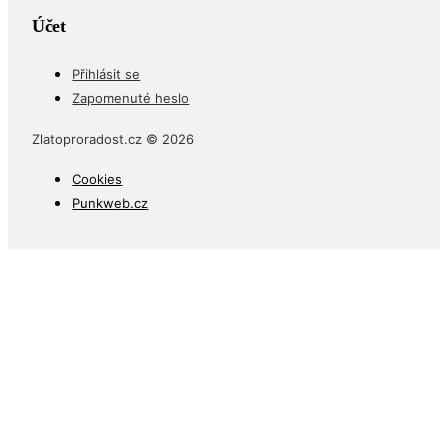
Účet
Přihlásit se
Zapomenuté heslo
Zlatoproradost.cz © 2026
Cookies
Punkweb.cz