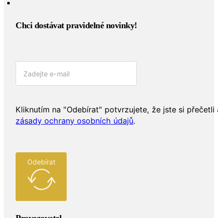
Chci dostávat pravidelné novinky!​
Kliknutím na "Odebírat" potvrzujete, že jste si přečetli 
zásady ochrany osobních údajů
.
Odebírat