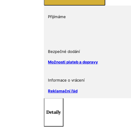
Přijímáme
Bezpečné dodání
Možnosti plateb a dopravy
Informace o vrácení
Reklamační řád
Detaily