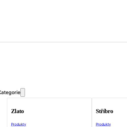
Kategorie
Zlato
Stříbro
Produkty
Produkty