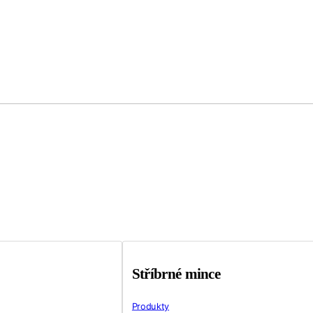
Stříbrné mince
Produkty