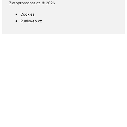
Zlatoproradost.cz © 2026
Cookies
Punkweb.cz