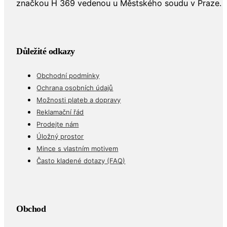
značkou H 369 vedenou u Městského soudu v Praze.
Důležité odkazy
Obchodní podmínky
Ochrana osobních údajů
Možnosti plateb a dopravy
Reklamační řád
Prodejte nám
Úložný prostor
Mince s vlastním motivem
Často kladené dotazy (FAQ)
Obchod