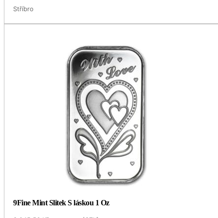
Stříbro
9Fine Mint Slitek S láskou 1 Oz