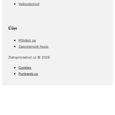
Velkoobchod
Účet
Přihlásit se
Zapomenuté heslo
Zlatoproradost.cz © 2026
Cookies
Punkweb.cz