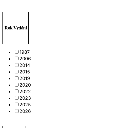
Rok Vydání
1987
2006
2014
2015
2019
2020
2022
2023
2025
2026