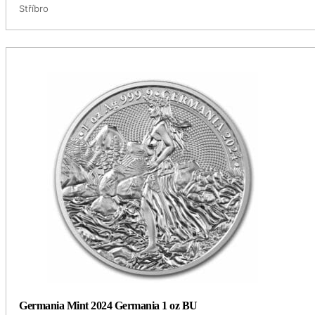
Stříbro
Germania Mint 2024 Germania 1 oz BU