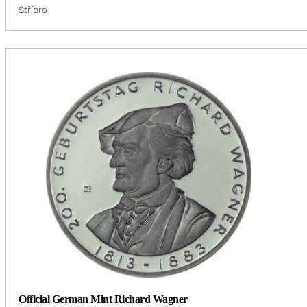
Stříbro
Official German Mint Richard Wagner