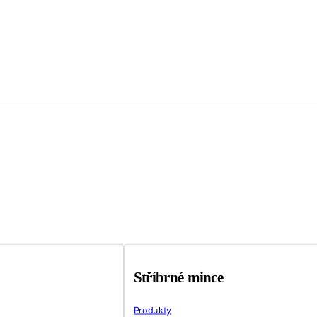
Stříbrné mince
Produkty