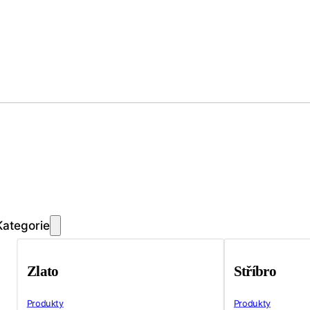
Kategorie
Zlato
Stříbro
Produkty
Produkty