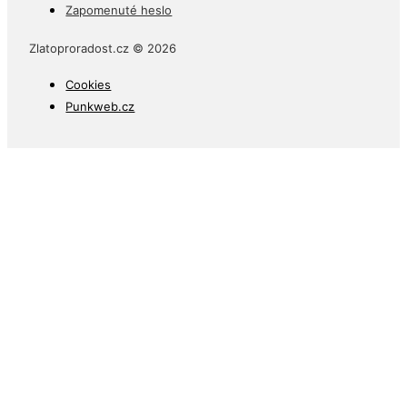
Zapomenuté heslo
Zlatoproradost.cz © 2026
Cookies
Punkweb.cz