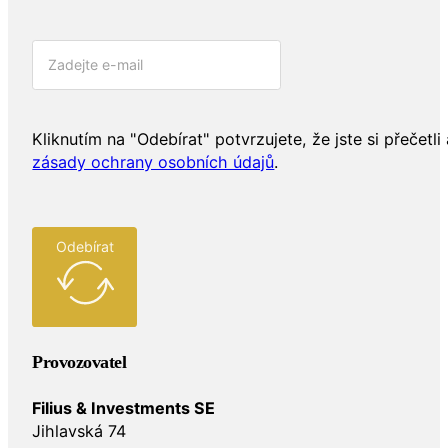
Kliknutím na "Odebírat" potvrzujete, že jste si přečetli 
zásady ochrany osobních údajů
.
Odebírat
Provozovatel
Filius & Investments SE
Jihlavská 74