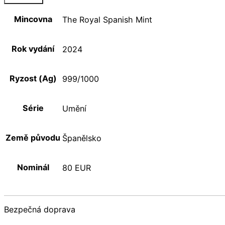
Mincovna
The Royal Spanish Mint
Rok vydání
2024
Ryzost (Ag)
999/1000
Série
Umění
Země původu
Španělsko
Nominál
80 EUR
Bezpečná doprava