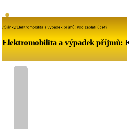
/
Články
/
Elektromobilita a výpadek příjmů: Kdo zaplatí účet?
Elektromobilita a výpadek příjmů: K