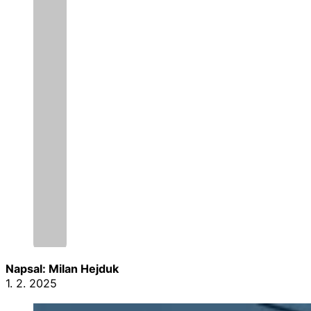
Napsal: Milan Hejduk
1. 2. 2025