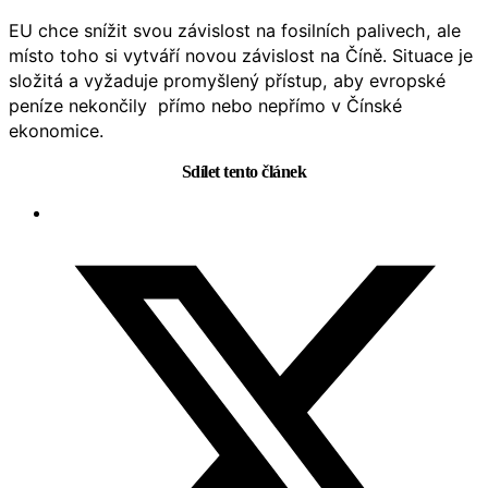
EU chce snížit svou závislost na fosilních palivech, ale
místo toho si vytváří novou závislost na Číně. Situace je
složitá a vyžaduje promyšlený přístup, aby evropské
peníze nekončily přímo nebo nepřímo v Čínské
ekonomice.
Sdílet tento článek