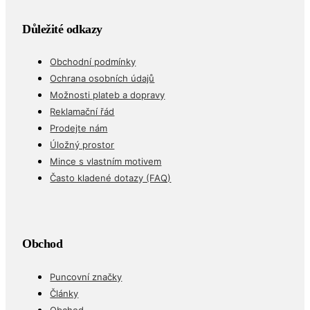
Důležité odkazy
Obchodní podmínky
Ochrana osobních údajů
Možnosti plateb a dopravy
Reklamační řád
Prodejte nám
Úložný prostor
Mince s vlastním motivem
Často kladené dotazy (FAQ)
Obchod
Puncovní značky
Články
Obchod