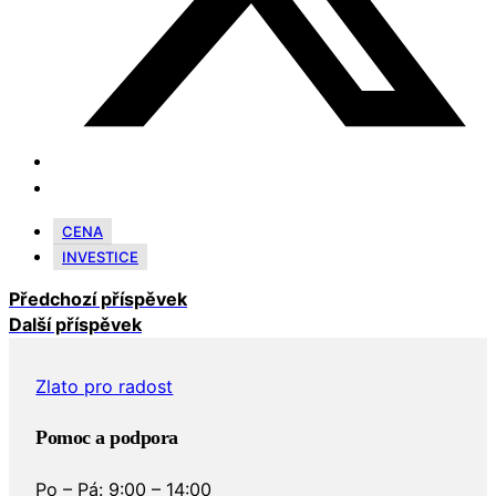
CENA
INVESTICE
Předchozí příspěvek
Další příspěvek
Zlato pro radost
Pomoc a podpora
Po – Pá: 9:00 – 14:00