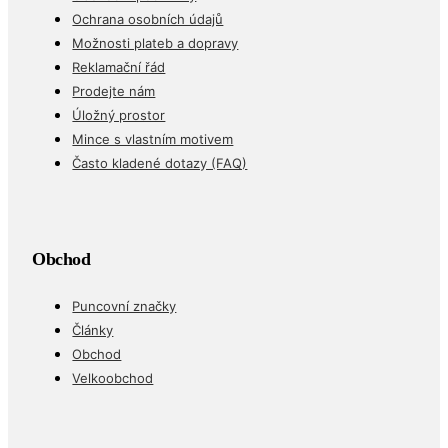
Ochrana osobních údajů
Možnosti plateb a dopravy
Reklamační řád
Prodejte nám
Úložný prostor
Mince s vlastním motivem
Často kladené dotazy (FAQ)
Obchod
Puncovní značky
Články
Obchod
Velkoobchod