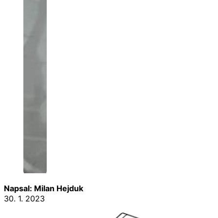
Napsal: Milan Hejduk
30. 1. 2023