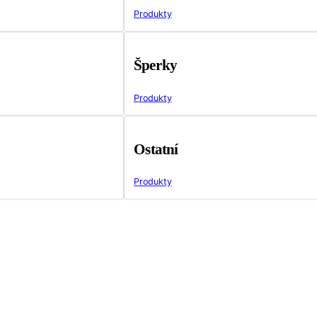
Produkty
Šperky
Produkty
Ostatní
Produkty