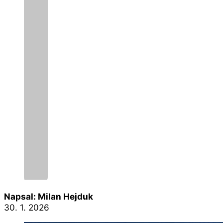
Napsal: Milan Hejduk
30. 1. 2026