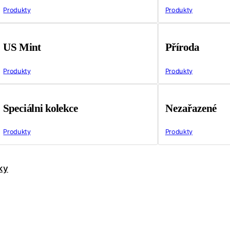
Produkty
Produkty
US Mint
Příroda
Produkty
Produkty
Speciálni kolekce
Nezařazené
Produkty
Produkty
ky