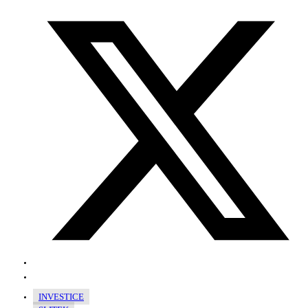
INVESTICE