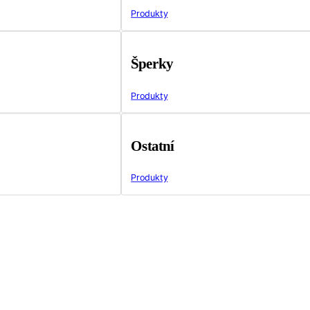
Produkty
Šperky
Produkty
Ostatní
Produkty