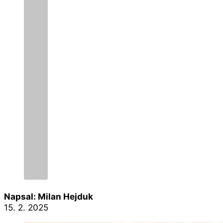
Napsal: Milan Hejduk
15. 2. 2025