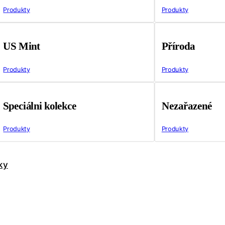
Produkty
Produkty
US Mint
Příroda
Produkty
Produkty
Speciálni kolekce
Nezařazené
Produkty
Produkty
ky