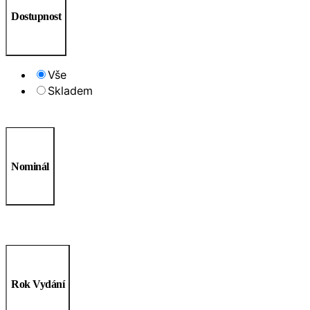
Dostupnost
Vše
Skladem
Nominál
Rok Vydání