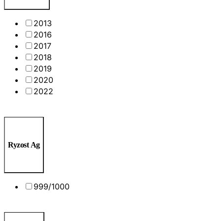
2013
2016
2017
2018
2019
2020
2022
Ryzost Ag
999/1000