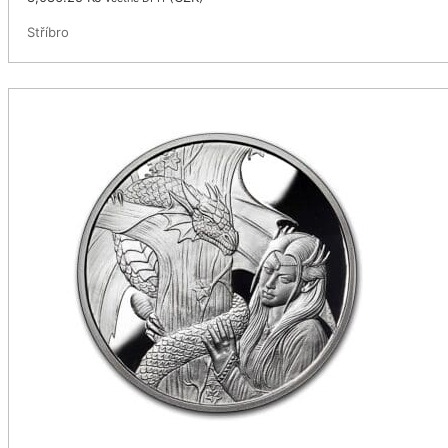
Stříbro