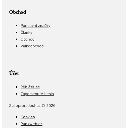
Obchod
Puncovní značky
Články
Obchod
Velkoobchod
Účet
Přihlásit se
Zapomenuté heslo
Zlatoproradost.cz © 2026
Cookies
Punkweb.cz