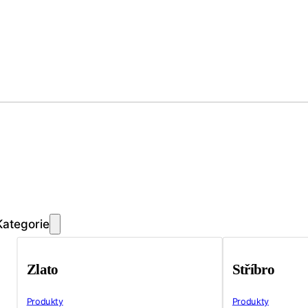
Kategorie
Zlato
Stříbro
Produkty
Produkty