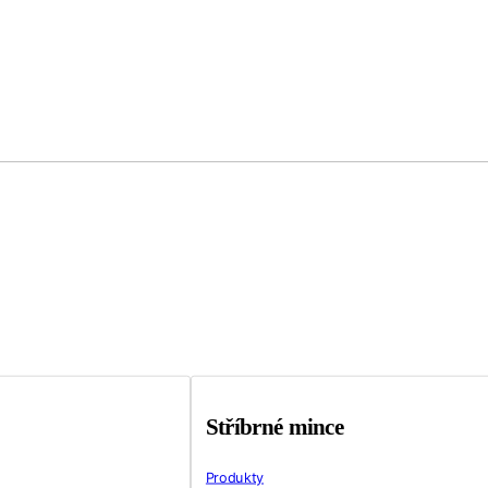
Stříbrné mince
Produkty