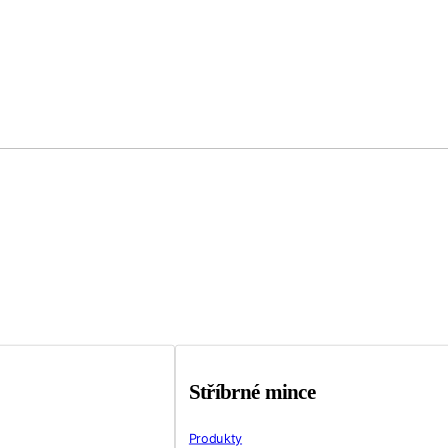
Stříbrné mince
Produkty