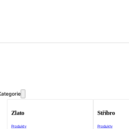
Kategorie
Zlato
Stříbro
Produkty
Produkty