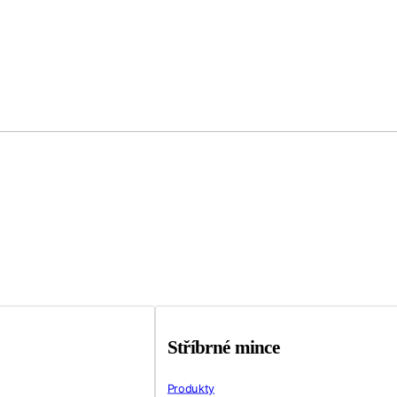
Stříbrné mince
Produkty