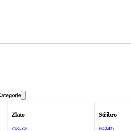
Kategorie
Zlato
Stříbro
Produkty
Produkty