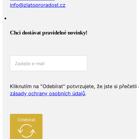
info@zlatoproradost.cz
Chci dostávat pravidelné novinky!​
Kliknutím na "Odebírat" potvrzujete, že jste si přečetli 
zásady ochrany osobních údajů
.
Odebírat