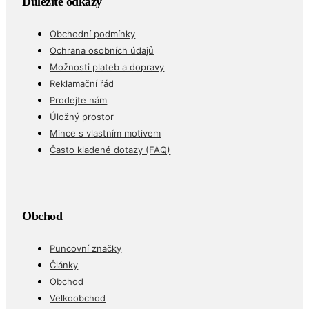
Důležité odkazy
Obchodní podmínky
Ochrana osobních údajů
Možnosti plateb a dopravy
Reklamační řád
Prodejte nám
Úložný prostor
Mince s vlastním motivem
Často kladené dotazy (FAQ)
Obchod
Puncovní značky
Články
Obchod
Velkoobchod