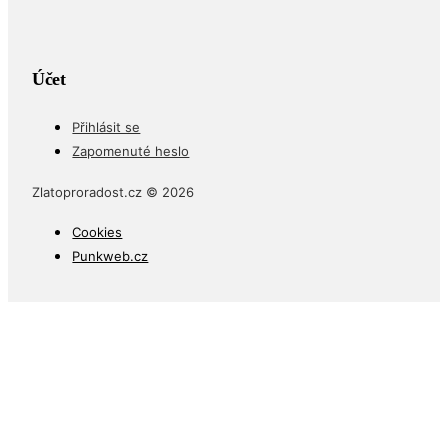
Účet
Přihlásit se
Zapomenuté heslo
Zlatoproradost.cz © 2026
Cookies
Punkweb.cz