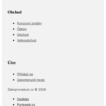
Obchod
Puncovní značky
Články
Obchod
Velkoobchod
Účet
Přihlásit se
Zapomenuté heslo
Zlatoproradost.cz © 2026
Cookies
Punkweb.cz