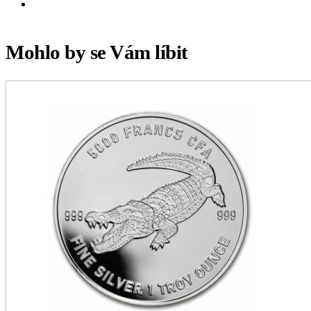
Mohlo by se Vám líbit