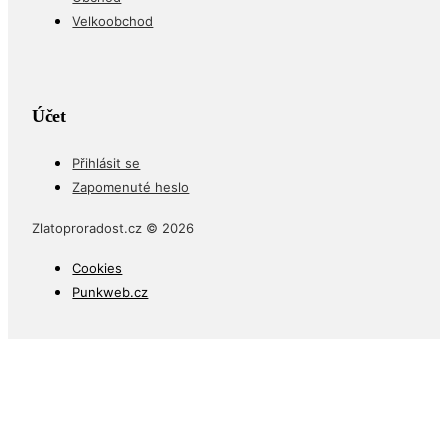
Velkoobchod
Účet
Přihlásit se
Zapomenuté heslo
Zlatoproradost.cz © 2026
Cookies
Punkweb.cz