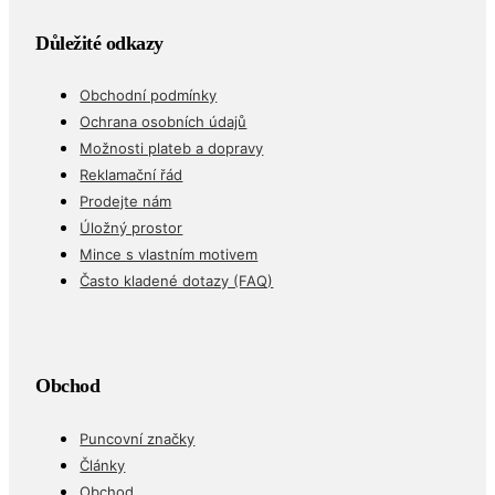
Důležité odkazy
Obchodní podmínky
Ochrana osobních údajů
Možnosti plateb a dopravy
Reklamační řád
Prodejte nám
Úložný prostor
Mince s vlastním motivem
Často kladené dotazy (FAQ)
Obchod
Puncovní značky
Články
Obchod