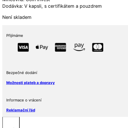
Dodávka: V kapsli, s certifikátem a pouzdrem
Není skladem
Přijímáme
Bezpečné dodání
Možnosti plateb a dopravy
Informace o vrácení
Reklamační řád