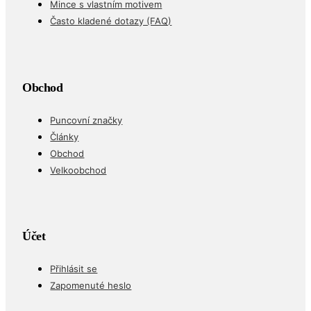
Mince s vlastním motivem
Často kladené dotazy (FAQ)
Obchod
Puncovní značky
Články
Obchod
Velkoobchod
Účet
Přihlásit se
Zapomenuté heslo