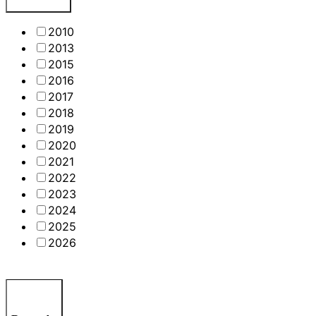
2010
2013
2015
2016
2017
2018
2019
2020
2021
2022
2023
2024
2025
2026