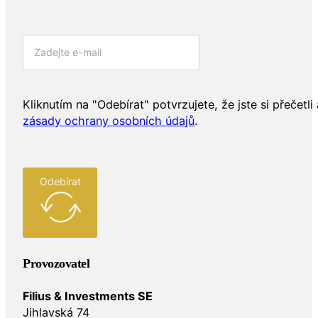
Kliknutím na "Odebírat" potvrzujete, že jste si přečetli 
zásady ochrany osobních údajů
.
Odebírat
Provozovatel
Filius & Investments SE
Jihlavská 74