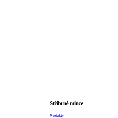
Stříbrné mince
Produkty