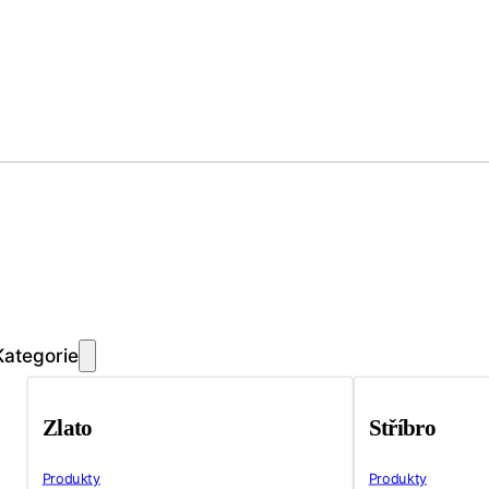
Kategorie
Zlato
Stříbro
Produkty
Produkty