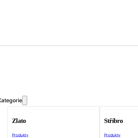
Kategorie
Zlato
Stříbro
Produkty
Produkty