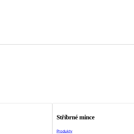
Stříbrné mince
Produkty