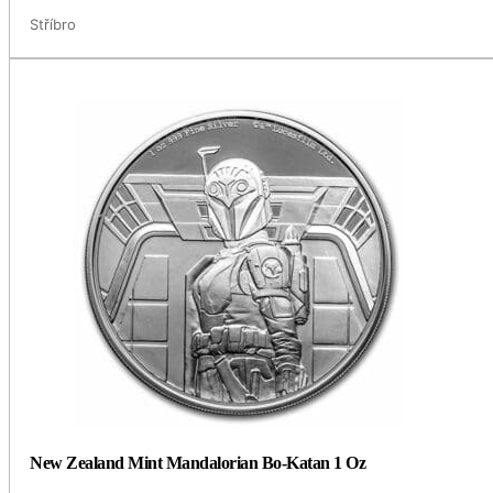
Stříbro
New Zealand Mint Mandalorian Bo-Katan 1 Oz