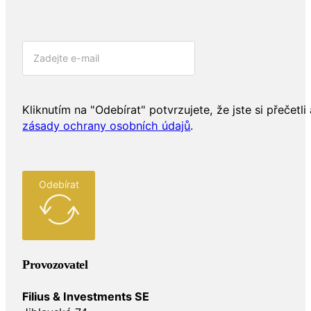
Kliknutím na "Odebírat" potvrzujete, že jste si přečetli 
zásady ochrany osobních údajů
.
Odebírat
Provozovatel
Filius & Investments SE