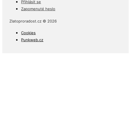
Přihlásit se
Zapomenuté heslo
Zlatoproradost.cz © 2026
Cookies
Punkweb.cz