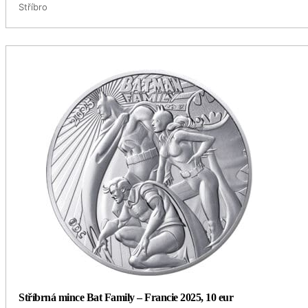
Stříbro
Stříbrná mince Bat Family – Francie 2025, 10 eur