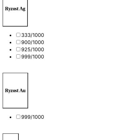
Ryzost Ag
333/1000
900/1000
925/1000
999/1000
Ryzost Au
999/1000