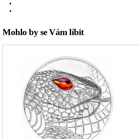
Mohlo by se Vám líbit