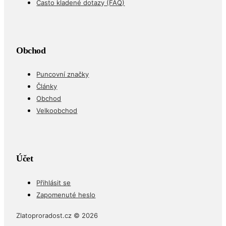
Obchod
Puncovní značky
Články
Obchod
Velkoobchod
Účet
Přihlásit se
Zapomenuté heslo
Zlatoproradost.cz © 2026
Cookies