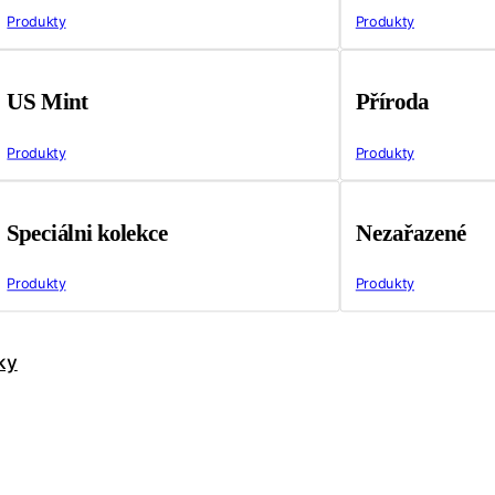
Produkty
Produkty
US Mint
Příroda
Produkty
Produkty
Speciálni kolekce
Nezařazené
Produkty
Produkty
ky