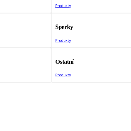
Produkty
Šperky
Produkty
Ostatní
Produkty