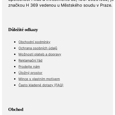
značkou H 369 vedenou u Městského soudu v Praze.
Důležité odkazy
Obchodní podmínky
Ochrana osobních údajů
Možnosti plateb a dopravy
Reklamační řád
Prodejte nám
Úložný prostor
Mince s vlastním motivem
Často kladené dotazy (FAQ)
Obchod