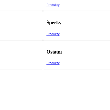
Produkty
Šperky
Produkty
Ostatní
Produkty