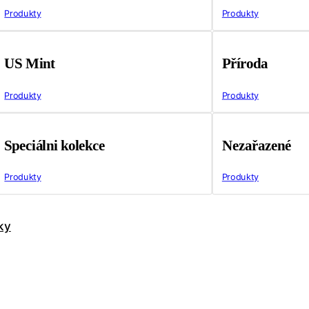
Produkty
Produkty
US Mint
Příroda
Produkty
Produkty
Speciálni kolekce
Nezařazené
Produkty
Produkty
ky