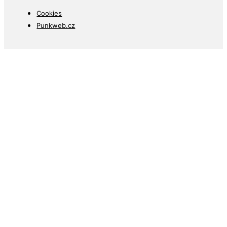
Cookies
Punkweb.cz