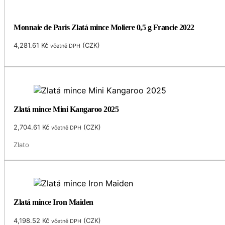
Monnaie de Paris Zlatá mince Moliere 0,5 g Francie 2022
4,281.61
Kč
(
CZK
)
včetně DPH
Zlatá mince Mini Kangaroo 2025
2,704.61
Kč
(
CZK
)
včetně DPH
Zlato
Zlatá mince Iron Maiden
4,198.52
Kč
(
CZK
)
včetně DPH