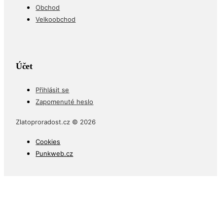
Obchod
Velkoobchod
Účet
Přihlásit se
Zapomenuté heslo
Zlatoproradost.cz © 2026
Cookies
Punkweb.cz