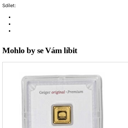
Sdílet:
Mohlo by se Vám líbit