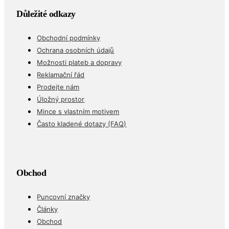
Důležité odkazy
Obchodní podmínky
Ochrana osobních údajů
Možnosti plateb a dopravy
Reklamační řád
Prodejte nám
Úložný prostor
Mince s vlastním motivem
Často kladené dotazy (FAQ)
Obchod
Puncovní značky
Články
Obchod